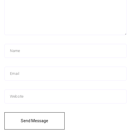
Send Message