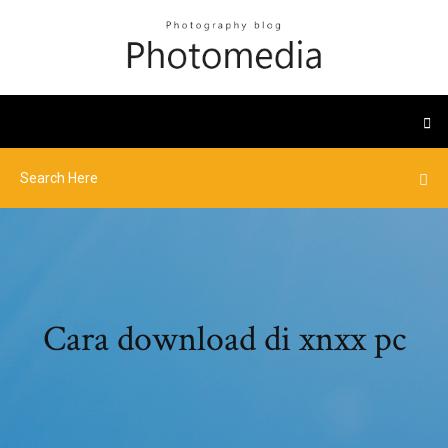
Cara download di xnxx pc