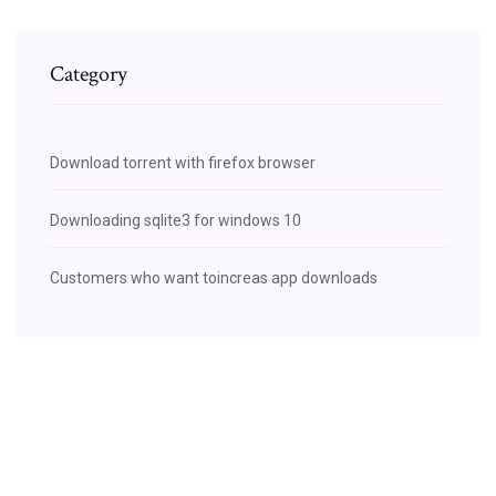
Category
Download torrent with firefox browser
Downloading sqlite3 for windows 10
Customers who want toincreas app downloads