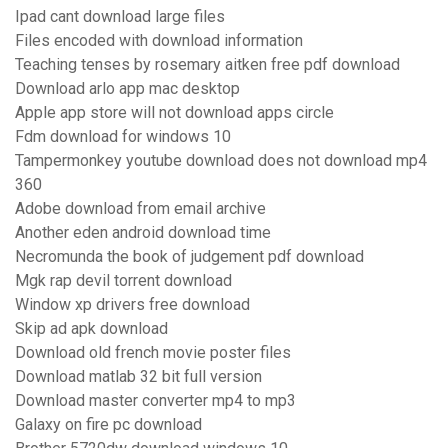
Ipad cant download large files
Files encoded with download information
Teaching tenses by rosemary aitken free pdf download
Download arlo app mac desktop
Apple app store will not download apps circle
Fdm download for windows 10
Tampermonkey youtube download does not download mp4
360
Adobe download from email archive
Another eden android download time
Necromunda the book of judgement pdf download
Mgk rap devil torrent download
Window xp drivers free download
Skip ad apk download
Download old french movie poster files
Download matlab 32 bit full version
Download master converter mp4 to mp3
Galaxy on fire pc download