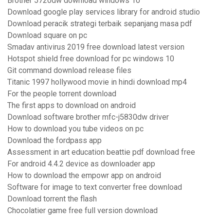
Brother 5720dw download windows 10
Download google play services library for android studio
Download peracik strategi terbaik sepanjang masa pdf
Download square on pc
Smadav antivirus 2019 free download latest version
Hotspot shield free download for pc windows 10
Git command download release files
Titanic 1997 hollywood movie in hindi download mp4
For the people torrent download
The first apps to download on android
Download software brother mfc-j5830dw driver
How to download you tube videos on pc
Download the fordpass app
Assessment in art education beattie pdf download free
For android 4.4.2 device as downloader app
How to download the empowr app on android
Software for image to text converter free download
Download torrent the flash
Chocolatier game free full version download