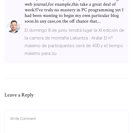
web journal,for example,this take a great deal of
work?I've truly no mastery in PC programming yet I
had been wanting to begin my own particular blog
soon.In any case,on the off chance that…
El domingo 8 de junio tendrá lugar la XI edición de
la carrera de montaña Lakuntza - Aralar El nº
máximo de participantes será de 400 y el tiempo
máximo para su
Leave a Reply