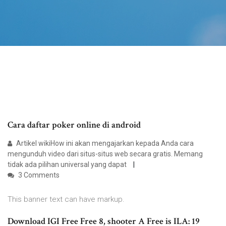
Cara daftar poker online di android
Artikel wikiHow ini akan mengajarkan kepada Anda cara
mengunduh video dari situs-situs web secara gratis. Memang
tidak ada pilihan universal yang dapat
3 Comments
This banner text can have markup.
Download IGI Free Free 8, shooter A Free is ILA: 19