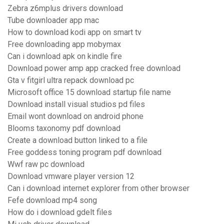
Zebra z6mplus drivers download
Tube downloader app mac
How to download kodi app on smart tv
Free downloading app mobymax
Can i download apk on kindle fire
Download power amp app cracked free download
Gta v fitgirl ultra repack download pc
Microsoft office 15 download startup file name
Download install visual studios pd files
Email wont download on android phone
Blooms taxonomy pdf download
Create a download button linked to a file
Free goddess toning program pdf download
Wwf raw pc download
Download vmware player version 12
Can i download internet explorer from other browser
Fefe download mp4 song
How do i download gdelt files