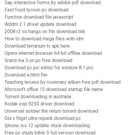
Sap interactive forms by adobe pdf download
Fast food tycoon pc download
Function download file javascript
Wddm 2.1 driver update download
2008 r2 iis hangs on file download link
How to download mega files with idm
Download terrarium tv apk here
Opera internet browser 64 bit offline download
Grand ma 3 on pc free download
Download pc pic editor for window 8.1 pro
Download a html file
Teaching tenses by rosemary aitken free pdf download
Microsoft office 15 download startup file name
Torrent downloading in australia
Kodak esp 9250 driver download
Universal soldier the return torrent download
Gta v fitgirl ultra repack download pc
Iphone ios 12 update stuck downloading
Free pc study bible 5 full version download