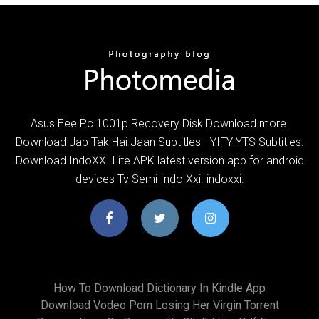
Asus Eee Pc 1001p Recovery Disk Download more.
Download Jab Tak Hai Jaan Subtitles - YIFY YTS Subtitles.
Download IndoXXI Lite APK latest version app for android
devices Tv Semi Indo Xxi. indoxxi.
How To Download Dictionary In Kindle App
Download Vodeo Porn Losing Her Virgin Torrent