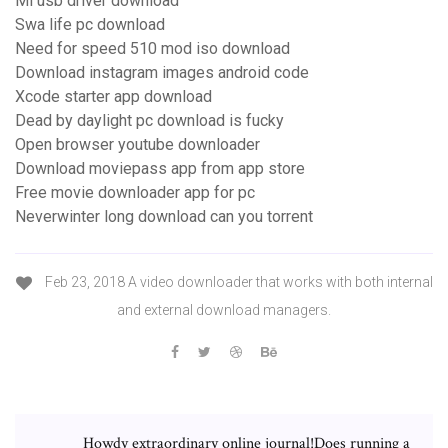
Mi usb driver download
Swa life pc download
Need for speed 510 mod iso download
Download instagram images android code
Xcode starter app download
Dead by daylight pc download is fucky
Open browser youtube downloader
Download moviepass app from app store
Free movie downloader app for pc
Neverwinter long download can you torrent
Feb 23, 2018 A video downloader that works with both internal
and external download managers.
Howdy extraordinary online journal!Does running a